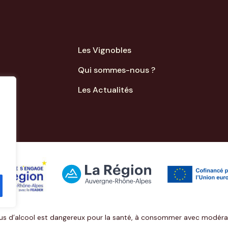
Les Vignobles
Qui sommes-nous ?
Les Actualités
us d’alcool est dangereux pour la santé, à consommer avec modéra