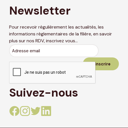
Newsletter
Pour recevoir régulièrement les actualités, les
informations règlementaires de la filière, en savoir
plus sur nos RDV, inscrivez vous…
Adresse
email
Suivez-nous