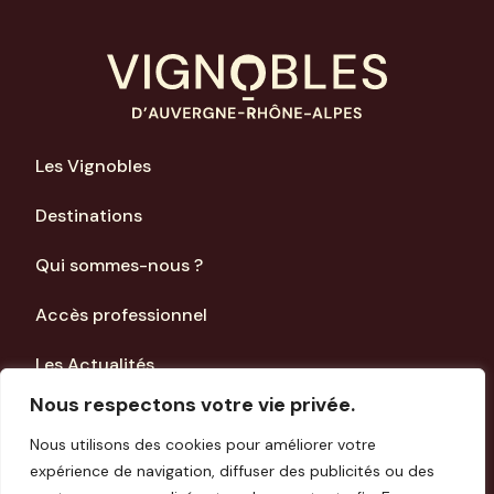
Les Vignobles
Destinations
Qui sommes-nous ?
Accès professionnel
Les Actualités
Nous respectons votre vie privée.
Mentions Légales
Nous utilisons des cookies pour améliorer votre
expérience de navigation, diffuser des publicités ou des