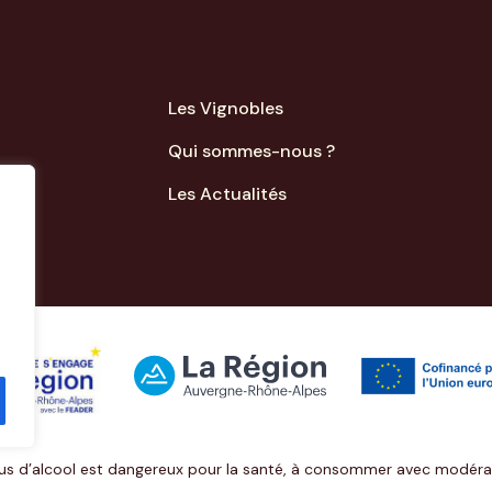
Les Vignobles
Qui sommes-nous ?
Les Actualités
us d’alcool est dangereux pour la santé, à consommer avec modéra