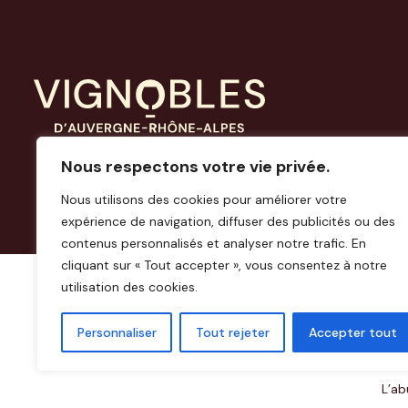
Nous respectons votre vie privée.
Nous utilisons des cookies pour améliorer votre
expérience de navigation, diffuser des publicités ou des
contenus personnalisés et analyser notre trafic. En
cliquant sur « Tout accepter », vous consentez à notre
utilisation des cookies.
Personnaliser
Tout rejeter
Accepter tout
L’ab