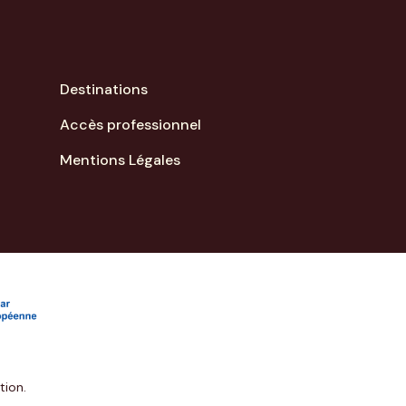
Destinations
Accès professionnel
Mentions Légales
tion.