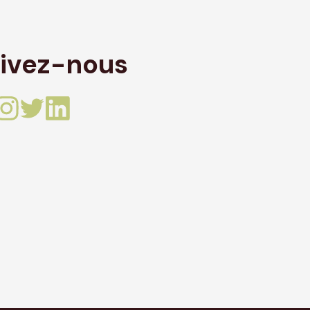
ivez-nous