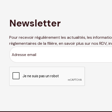
Newsletter
Pour recevoir régulièrement les actualités, les informati
règlementaires de la filière, en savoir plus sur nos RDV, i
Adresse
email