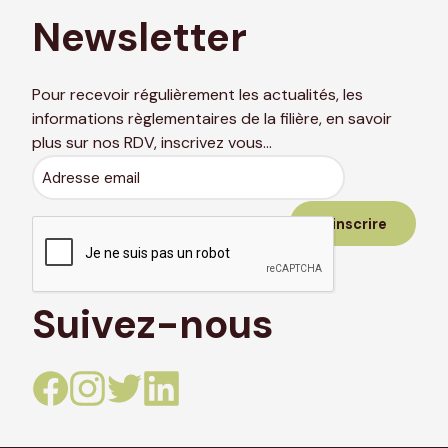
Newsletter
Pour recevoir régulièrement les actualités, les
informations règlementaires de la filière, en savoir
plus sur nos RDV, inscrivez vous…
Adresse
email
Suivez-nous